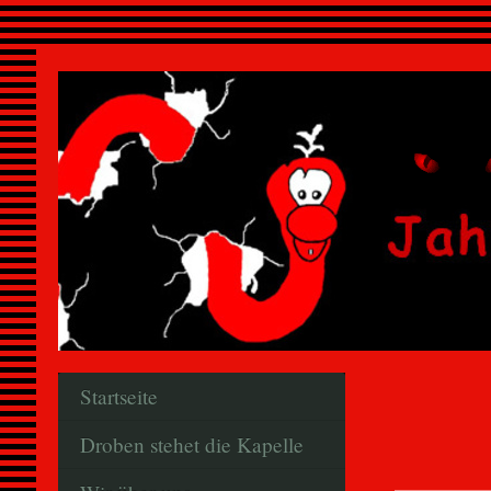
Startseite
Droben stehet die Kapelle