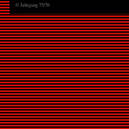
© Jahrgang 75/76