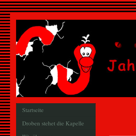
Startseite
Droben stehet die Kapelle