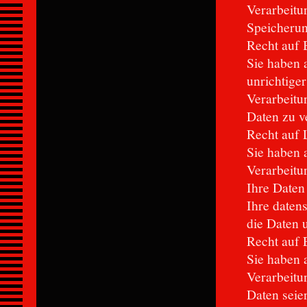
Verarbeitu
Speicherun
Recht auf 
Sie haben 
unrichtige
Verarbeitu
Daten zu v
Recht auf 
Sie haben 
Verarbeitun
Ihre Daten
Ihre daten
die Daten 
Recht auf 
Sie haben 
Verarbeitu
Daten seien