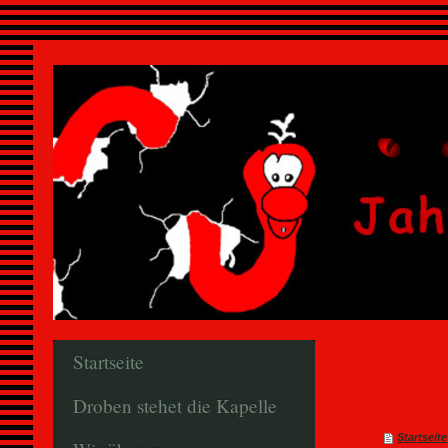
Startseite
Droben stehet die Kapelle
Startseite