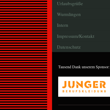
Urlaubsgrüße
Wurmlingen
Intern
Impressum/Kontakt
Datenschutz
Tausend Dank unserem Sponsor: