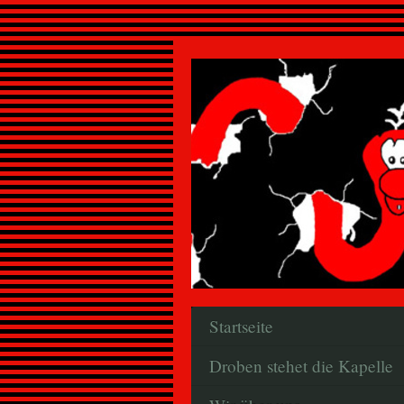
Startseite
Droben stehet die Kapelle