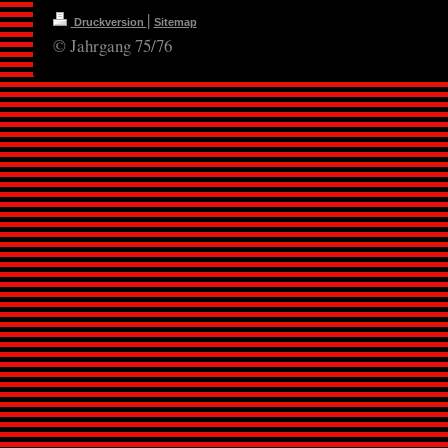
|
Druckversion
Sitemap
© Jahrgang 75/76