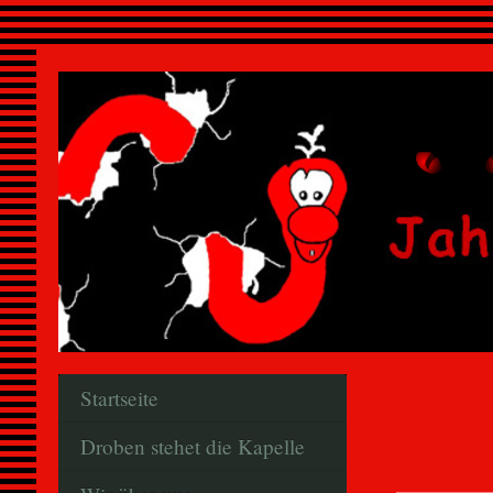
Startseite
Droben stehet die Kapelle