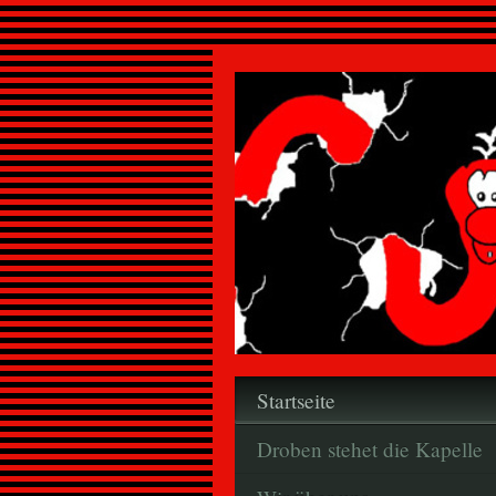
Startseite
Droben stehet die Kapelle