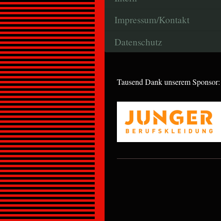
Impressum/Kontakt
Datenschutz
Tausend Dank unserem Sponsor: