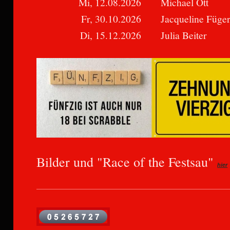
Mi, 12.08.2026
Michael Ott
Fr, 30.10.2026
Jacqueline Füge
Di, 15.12.2026
Julia Beiter
Bilder und "Race of the Festsau"
hier