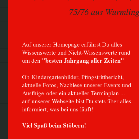
75/76 aus Wurmling
Auf unserer Homepage erfährst Du alles
Wissenswerte und Nicht-Wissenswerte rund
"besten Jahrgang aller Zeiten"
um den
Ob Kindergartenbilder, Pfingstrittbericht,
aktuelle Fotos, Nachlese unserer Events und
Ausflüge oder ein aktueller Terminplan ...
auf unserer Webseite bist Du stets über alles
informiert, was bei uns läuft!
Viel Spaß beim Stöbern!