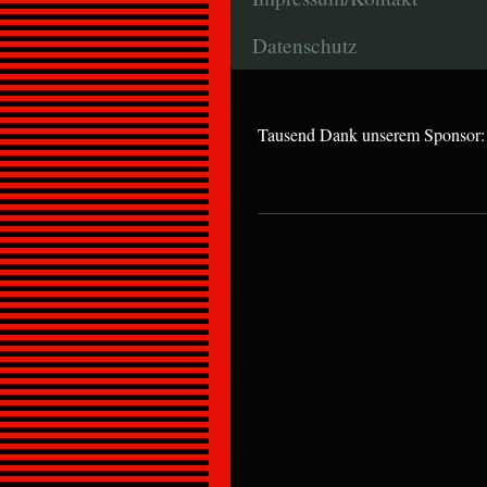
Datenschutz
Tausend Dank unserem Sponsor: