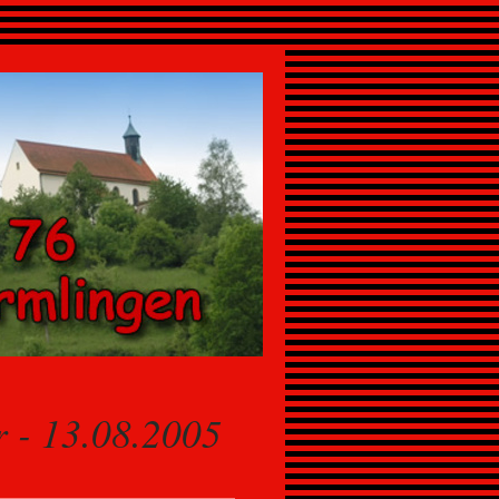
r - 13.08.2005