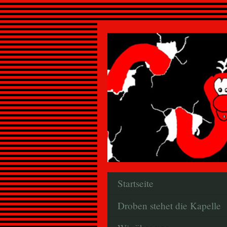
Startseite
Droben stehet die Kapelle