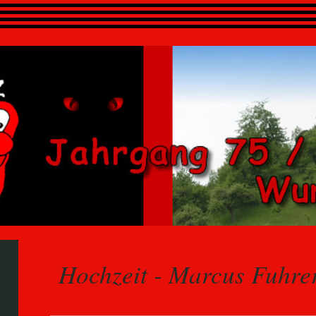
Hochzeit - Marcus Fuhre