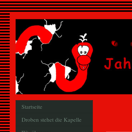
Startseite
Droben stehet die Kapelle