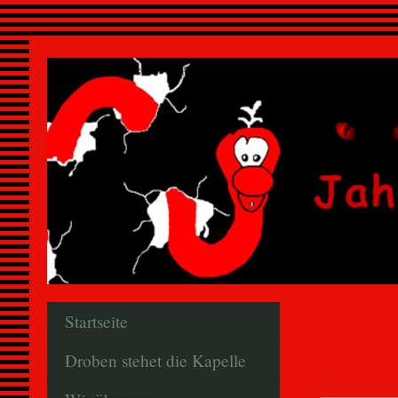
Startseite
Droben stehet die Kapelle