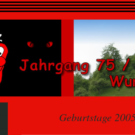
Geburtstage 200