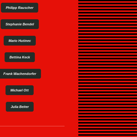
Philipp Rauscher
Stephanie Bendel
Mario Hutinec
Bettina Keck
Frank Wachendorfer
Michael Ott
Julia Beiter