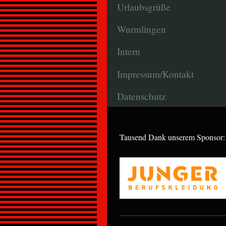
Urlaubsgrüße
Wurmlingen
Intern
Impressum/Kontakt
Datenschutz
Tausend Dank unserem Sponsor: