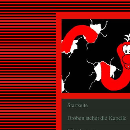
Startseite
Droben stehet die Kapelle