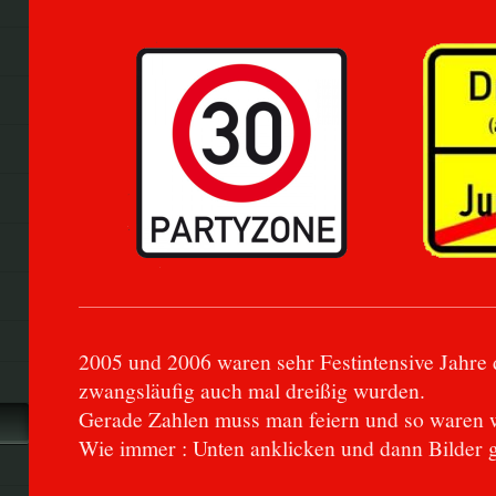
2005 und 2006 waren sehr Festintensive Jahre 
zwangsläufig auch mal dreißig wurden.
Gerade Zahlen muss man feiern und so waren w
Wie immer : Unten anklicken und dann Bilder 