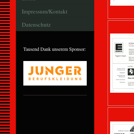
Impressum/Kontakt
Datenschutz
Tausend Dank unserem Sponsor: