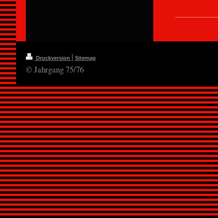
|
Druckversion
Sitemap
© Jahrgang 75/76