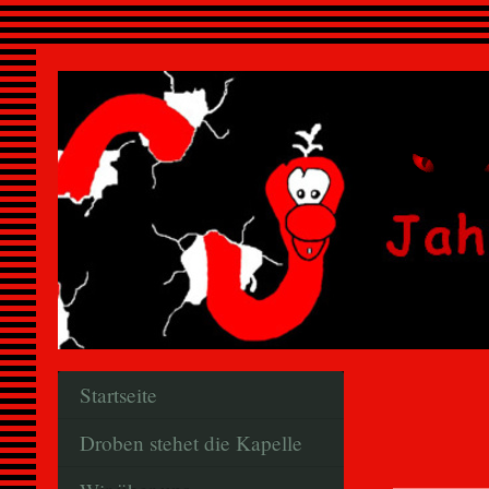
Startseite
Droben stehet die Kapelle