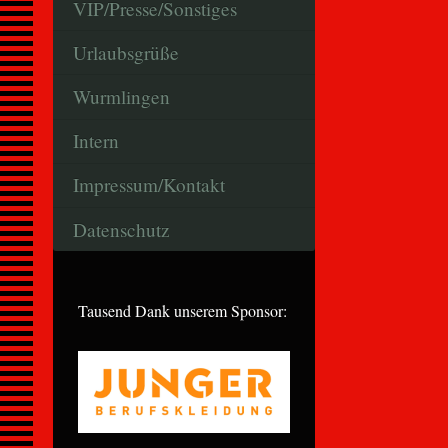
VIP/Presse/Sonstiges
Urlaubsgrüße
Wurmlingen
Intern
Impressum/Kontakt
Datenschutz
Tausend Dank unserem Sponsor: