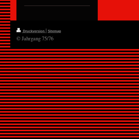
|
Druckversion
Sitemap
© Jahrgang 75/76