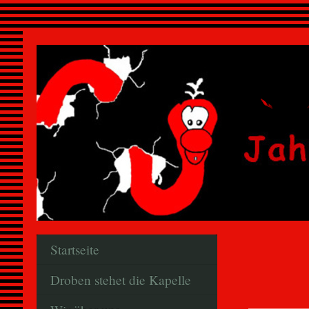
Startseite
Droben stehet die Kapelle