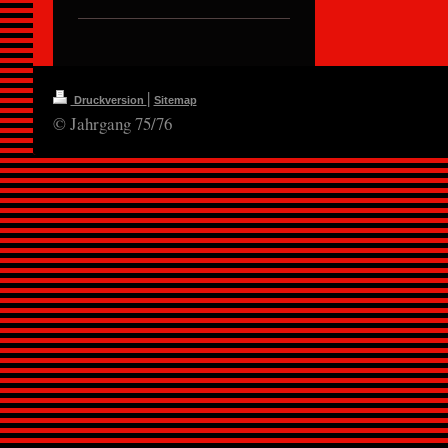
|
Druckversion
Sitemap
© Jahrgang 75/76