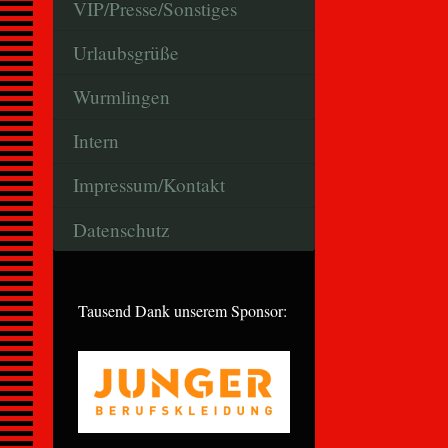
VIP/Presse/Sonstiges
Urlaubsgrüße
Wurmlingen
Intern
Impressum/Kontakt
Datenschutz
Tausend Dank unserem Sponsor: