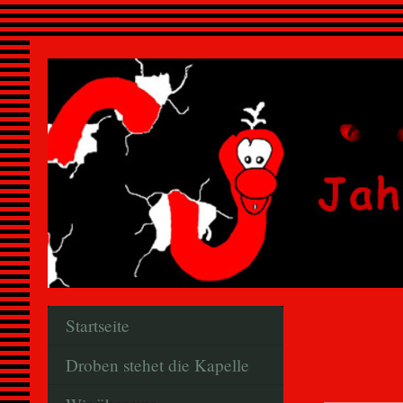
Startseite
Droben stehet die Kapelle