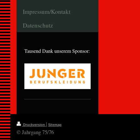
Impressum/Kontakt
Datenschutz
Tausend Dank unserem Sponsor:
|
Druckversion
Sitemap
© Jahrgang 75/76