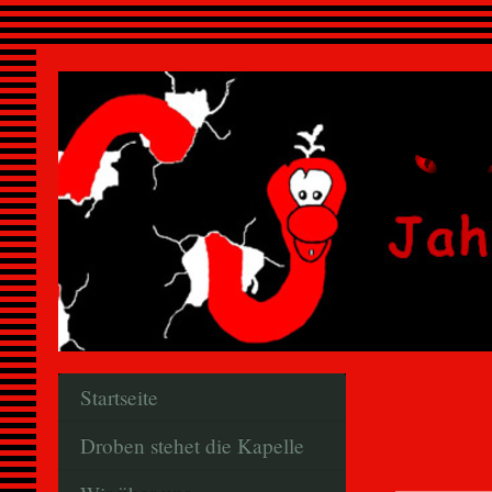
Startseite
Droben stehet die Kapelle