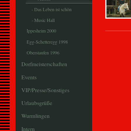
- Das Leben ist schön
- Music Hall
Ippesheim 2000
Egg-Schetteregg 1998
Oberstaufen 1996
Dorfmeisterschaften
Events
VIP/Presse/Sonstiges
Urlaubsgrüße
Wurmlingen
Intern