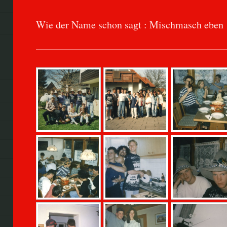
Wie der Name schon sagt : Mischmasch eben