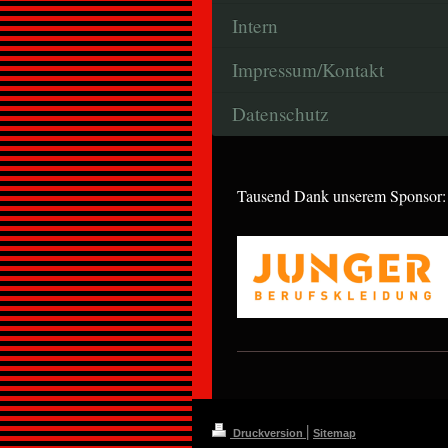
Intern
Impressum/Kontakt
Datenschutz
Tausend Dank unserem Sponsor:
|
Druckversion
Sitemap