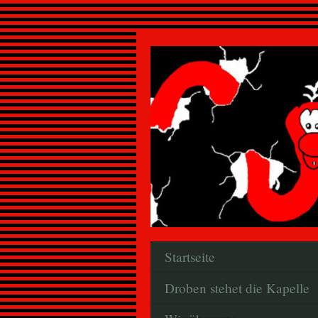
Startseite
Droben stehet die Kapelle