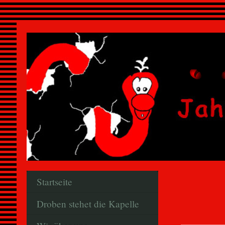
Startseite
Droben stehet die Kapelle