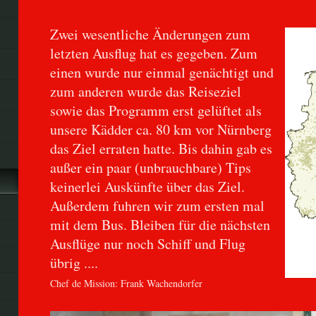
Zwei wesentliche Änderungen zum
letzten Ausflug hat es gegeben. Zum
einen wurde nur einmal genächtigt und
zum anderen wurde das Reiseziel
sowie das Programm erst gelüftet als
unsere Kädder ca. 80 km vor Nürnberg
das Ziel erraten hatte. Bis dahin gab es
außer ein paar (unbrauchbare) Tips
keinerlei Auskünfte über das Ziel.
Außerdem fuhren wir zum ersten mal
mit dem Bus. Bleiben für die nächsten
Ausflüge nur noch Schiff und Flug
übrig ....
Chef de Mission: Frank Wachendorfer