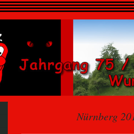
Nürnberg 20