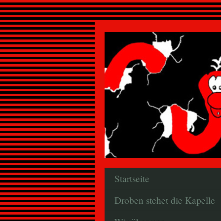
Startseite
Droben stehet die Kapelle