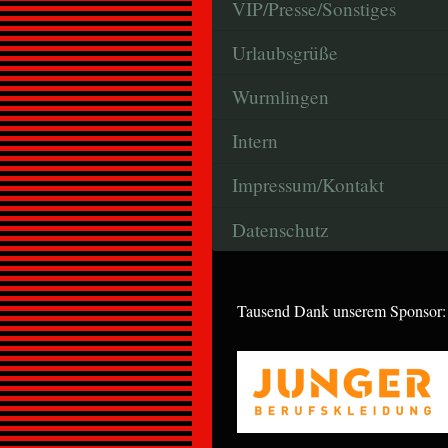
VIP/Presse/Sonstiges
Urlaubsgrüße
Wurmlingen
Intern
Impressum/Kontakt
Datenschutz
Tausend Dank unserem Sponsor: